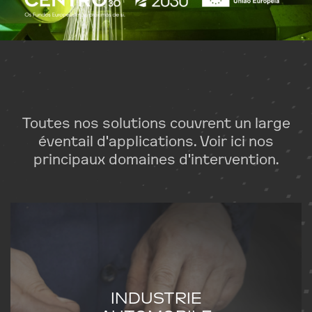
Toutes nos solutions couvrent un large
éventail d'applications. Voir ici nos
principaux domaines d'intervention.
INDUSTRIE