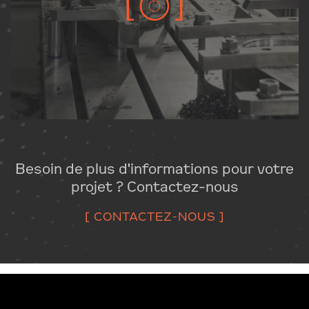
Besoin de plus d'informations pour votre
projet ? Contactez-nous
[ CONTACTEZ-NOUS ]