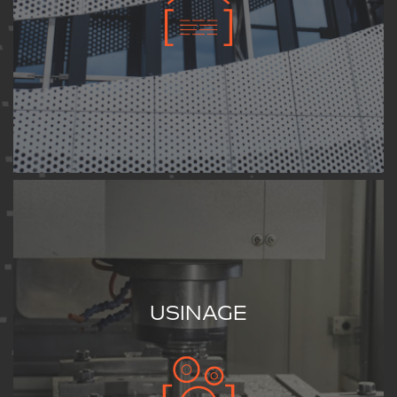
USINAGE