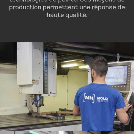
production permettent une réponse de
haute qualité.