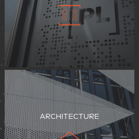
ARCHITECTURE