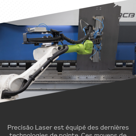
Precisão Laser est équipé des dernières
technologies de pointe. Ces moyens de