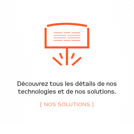
Découvrez tous les détails de nos
technologies et de nos solutions.
[ NOS SOLUTIONS ]