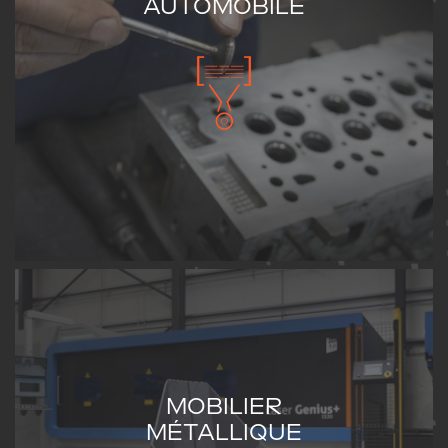
AUTOMOBILE
MOBILIER
MÉTALLIQUE