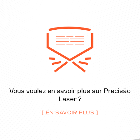
Vous voulez en savoir plus sur Precisão
Laser ?
[ EN SAVOIR PLUS ]