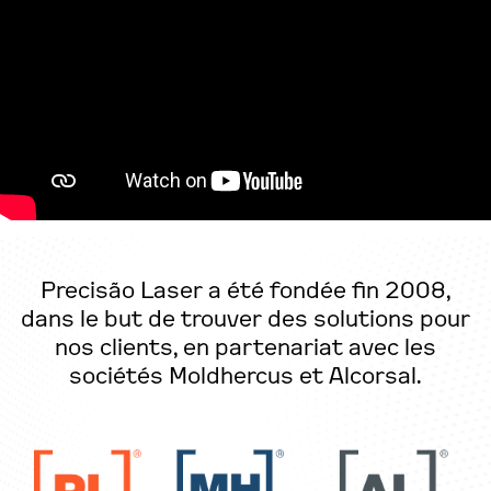
Precisão Laser a été fondée fin 2008,
dans le but de trouver des solutions pour
nos clients, en partenariat avec les
sociétés Moldhercus et Alcorsal.