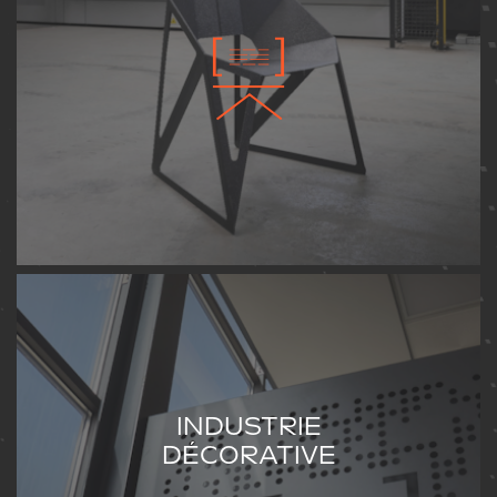
INDUSTRIE
DÉCORATIVE